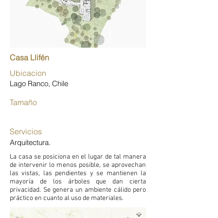
Casa Llifén
Ubicacion
Lago Ranco, Chile
Tamaño
Servicios
Arquitectura.
La casa se posiciona en el lugar de tal manera
de intervenir lo menos posible, se aprovechan
las vistas, las pendientes y se mantienen la
mayoría de los árboles que dan cierta
privacidad. Se genera un ambiente cálido pero
práctico en cuanto al uso de materiales.