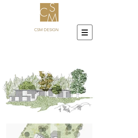
CSM DESIGN