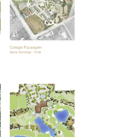
Colegio Pucaiquén
Santo Domingo - Chile