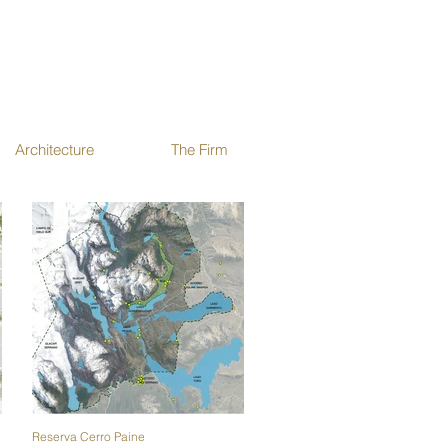
Architecture
The Firm
Reserva Cerro Paine