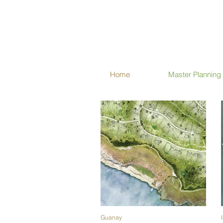
Home
Master Planning
Guanay